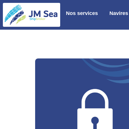
Nos services
Navires