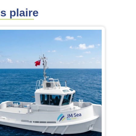
s plaire