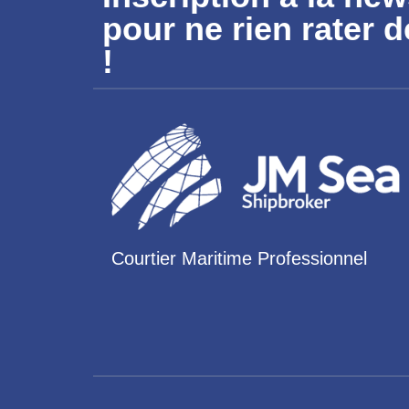
pour ne rien rater d
!
Courtier Maritime Professionnel