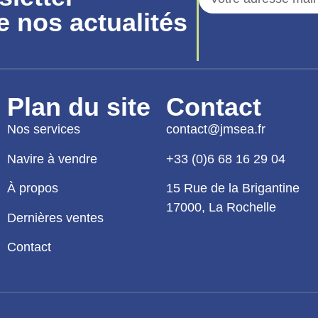
e nos actualités
Plan du site
Contact
Nos services
contact@jmsea.fr
Navire à vendre
+33 (0)6 68 16 29 04
À propos
15 Rue de la Brigantine
17000, La Rochelle
Dernières ventes
Contact