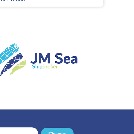
S'inscrire