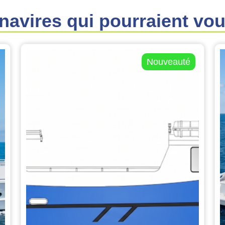
navires qui pourraient vou
Nouveauté