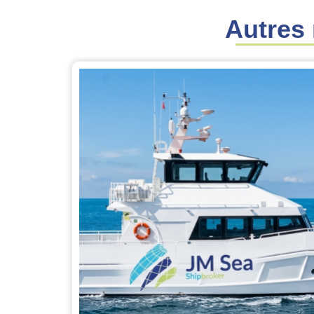
Autres 