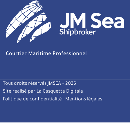
Courtier Maritime Professionnel
Tous droits réservés JMSEA – 2025
Site réalisé par La Casquette Digitale
Politique de confidentialité
Mentions légales