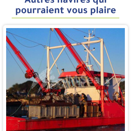
Autres navires qui
pourraient vous plaire