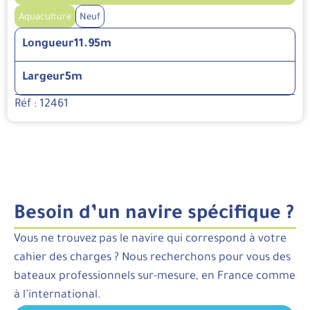
Aquaculture
Neuf
Longueur
11.95m
Largeur
5m
Réf : 12461
Besoin d’un navire spécifique ?
Vous ne trouvez pas le navire qui correspond à votre
cahier des charges ? Nous recherchons pour vous des
bateaux professionnels sur-mesure, en France comme
à l’international.