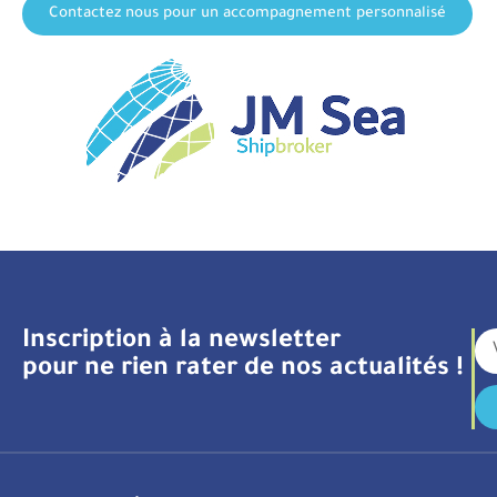
Contactez nous pour un accompagnement personnalisé
Inscription à la newsletter
pour ne rien rater de nos actualités !