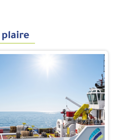
 plaire