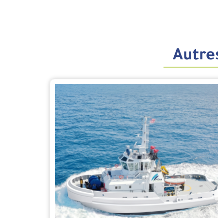
Autres