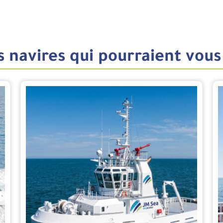
 navires qui pourraient vous