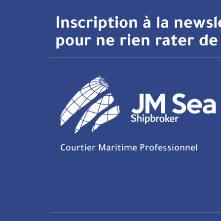
Inscription à la newsl
pour ne rien rater de 
Courtier Maritime Professionnel