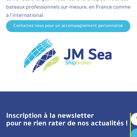
bateaux professionnels sur-mesure, en France comme
à l’international.
Contactez nous pour un accompagnement personnalisé
Inscription à la newsletter
pour ne rien rater de nos actualités !