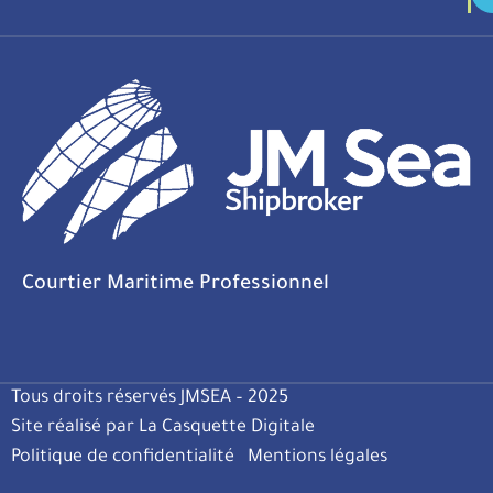
Courtier Maritime Professionnel
Tous droits réservés JMSEA – 2025
Site réalisé par La Casquette Digitale
Politique de confidentialité
Mentions légales