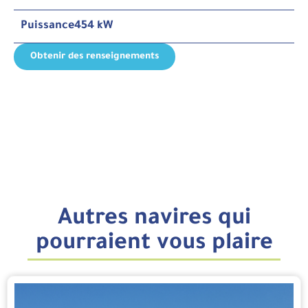
Puissance
454 kW
Obtenir des renseignements
Autres navires qui
pourraient vous plaire