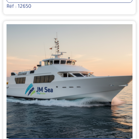
Réf : 12650