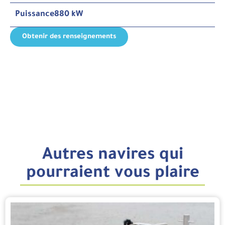
Puissance
880 kW
Obtenir des renseignements
Autres navires qui
pourraient vous plaire