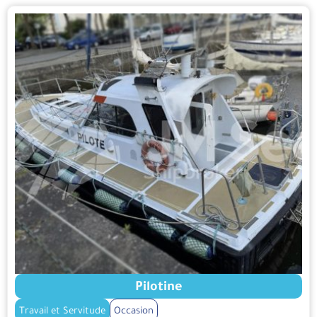
Pilotine
Travail et Servitude
Occasion