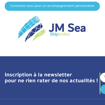
Contactez nous pour un accompagnement personnalisé
Inscription à la newsletter
pour ne rien rater de nos actualités !