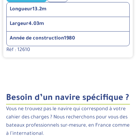
Longueur
13.2m
Largeur
4.03m
Année de construction
1980
Réf : 12610
Besoin d’un navire spécifique ?
Vous ne trouvez pas le navire qui correspond à votre
cahier des charges ? Nous recherchons pour vous des
bateaux professionnels sur-mesure, en France comme
à l’international.