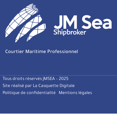
Courtier Maritime Professionnel
Tous droits réservés JMSEA – 2025
Site réalisé par La Casquette Digitale
Politique de confidentialité
Mentions légales