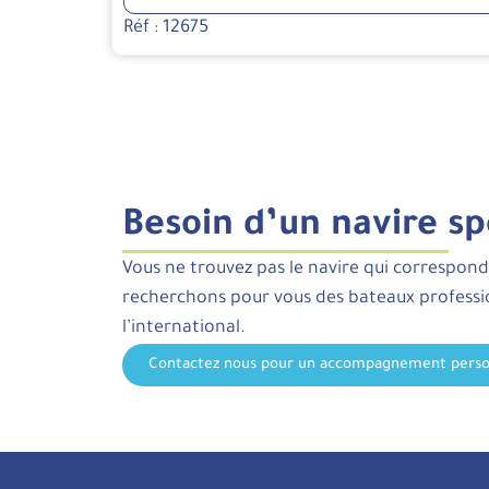
Réf : 12675
Besoin d’un navire sp
Vous ne trouvez pas le navire qui correspond
recherchons pour vous des bateaux profess
l’international.
Contactez nous pour un accompagnement perso