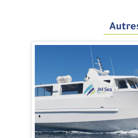
Autres