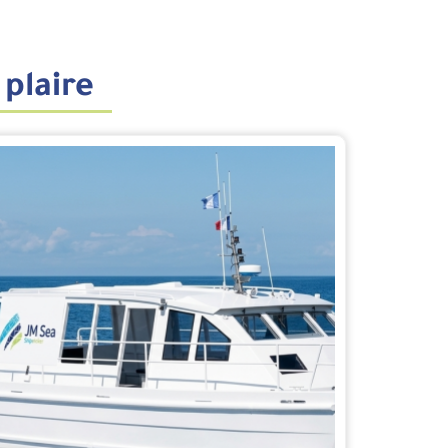
 plaire