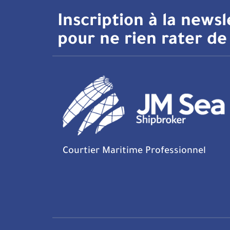
Inscription à la newsl
pour ne rien rater de 
Courtier Maritime Professionnel