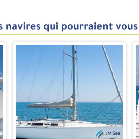
 navires qui pourraient vous