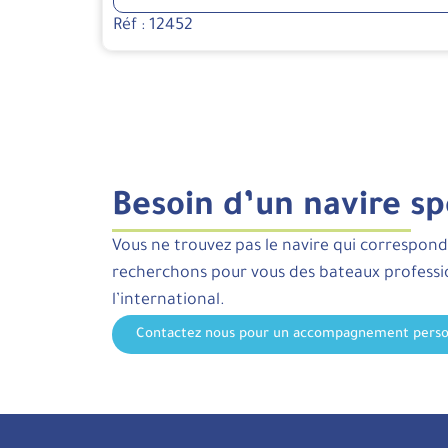
Réf : 12452
Besoin d’un navire sp
Vous ne trouvez pas le navire qui correspond
recherchons pour vous des bateaux profess
l’international.
Contactez nous pour un accompagnement perso