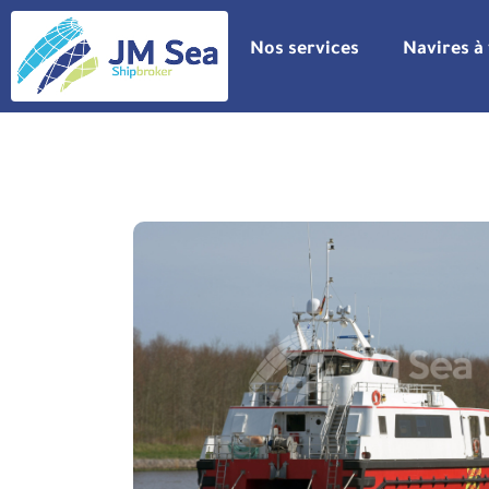
Nos services
Navires à