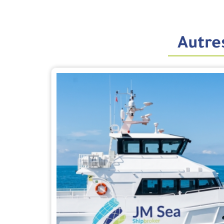
Autres