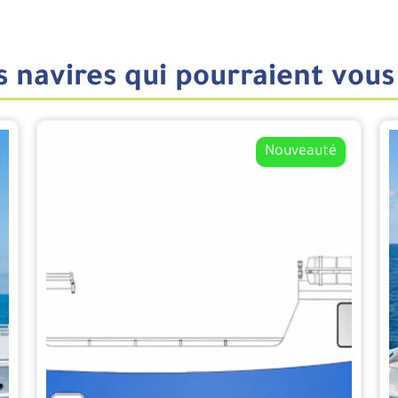
 navires qui pourraient vous
Nouveauté