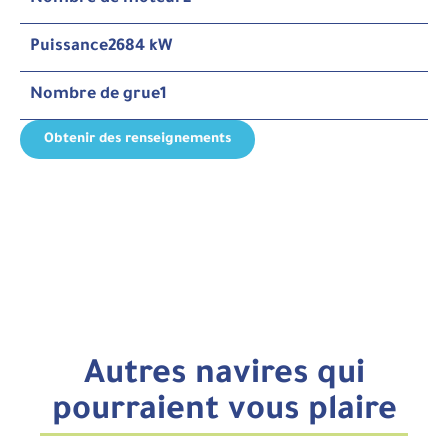
Puissance
2684 kW
Nombre de grue
1
Obtenir des renseignements
Autres navires qui
pourraient vous plaire