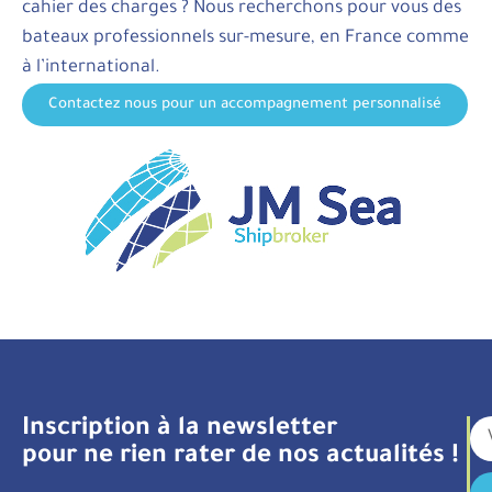
cahier des charges ? Nous recherchons pour vous des
bateaux professionnels sur-mesure, en France comme
à l’international.
Contactez nous pour un accompagnement personnalisé
Inscription à la newsletter
pour ne rien rater de nos actualités !