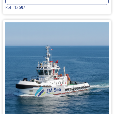
Réf : 12697