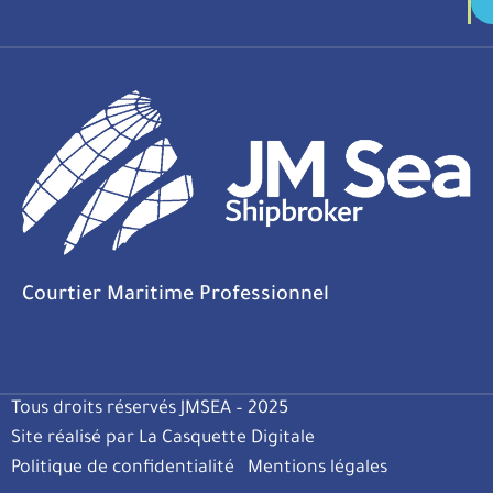
Courtier Maritime Professionnel
Tous droits réservés JMSEA – 2025
Site réalisé par La Casquette Digitale
Politique de confidentialité
Mentions légales