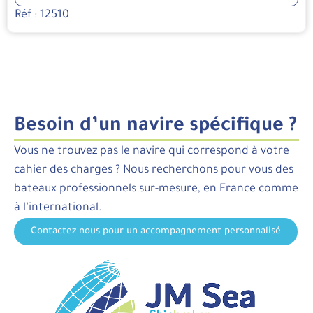
Réf : 12510
Besoin d’un navire spécifique ?
Vous ne trouvez pas le navire qui correspond à votre
cahier des charges ? Nous recherchons pour vous des
bateaux professionnels sur-mesure, en France comme
à l’international.
Contactez nous pour un accompagnement personnalisé