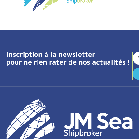
Inscription à la newsletter
pour ne rien rater de nos actualités !