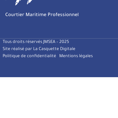
Courtier Maritime Professionnel
Tous droits réservés JMSEA – 2025
Site réalisé par La Casquette Digitale
Politique de confidentialité
Mentions légales