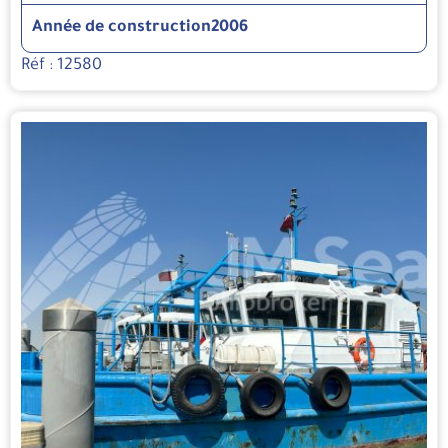
Année de construction
2006
Réf : 12580