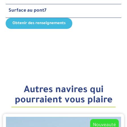
Surface au pont
7
Obtenir des renseignements
Autres navires qui
pourraient vous plaire
Nouveauté