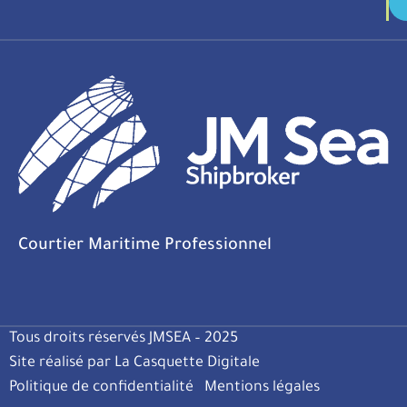
Courtier Maritime Professionnel
Tous droits réservés JMSEA – 2025
Site réalisé par La Casquette Digitale
Politique de confidentialité
Mentions légales