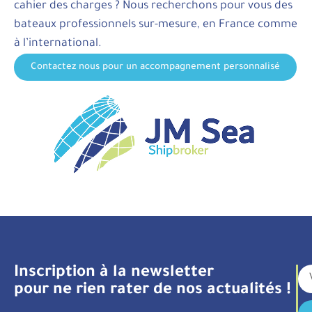
cahier des charges ? Nous recherchons pour vous des
bateaux professionnels sur-mesure, en France comme
à l’international.
Contactez nous pour un accompagnement personnalisé
Inscription à la newsletter
pour ne rien rater de nos actualités !