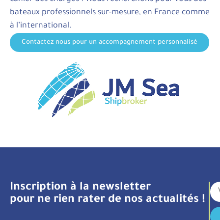
bateaux professionnels sur-mesure, en France comme
à l’international.
Contactez nous pour un accompagnement personnalisé
Inscription à la newsletter
pour ne rien rater de nos actualités !