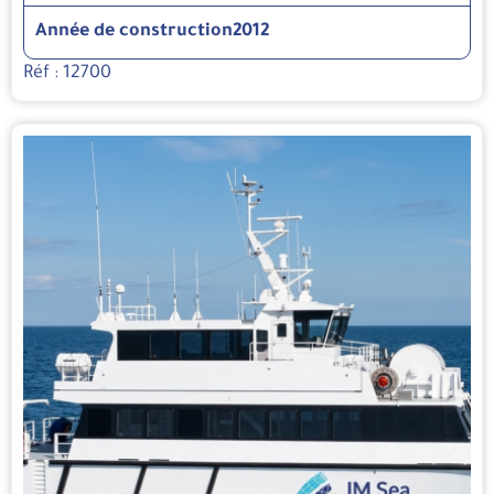
Année de construction
2012
Réf : 12700