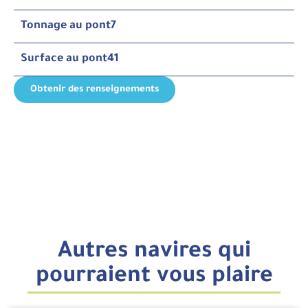
Tonnage au pont
7
Surface au pont
41
Obtenir des renseignements
Autres navires qui
pourraient vous plaire