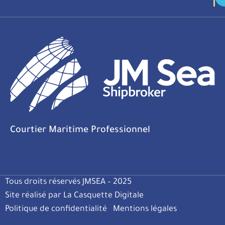
Courtier Maritime Professionnel
Tous droits réservés JMSEA – 2025
Site réalisé par La Casquette Digitale
Politique de confidentialité
Mentions légales