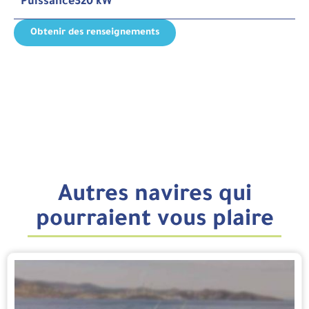
Puissance
320 kW
Obtenir des renseignements
Autres navires qui
pourraient vous plaire