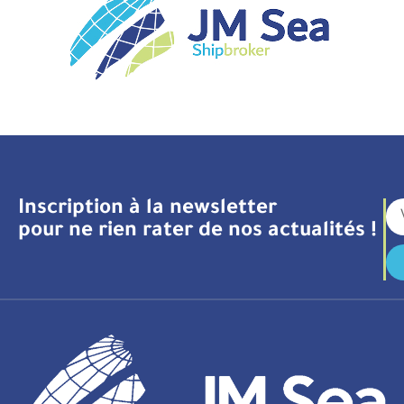
Inscription à la newsletter
pour ne rien rater de nos actualités !