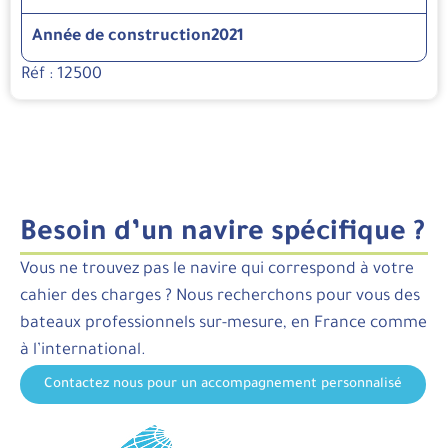
Année de construction
2021
Réf : 12500
Besoin d’un navire spécifique ?
Vous ne trouvez pas le navire qui correspond à votre
cahier des charges ? Nous recherchons pour vous des
bateaux professionnels sur-mesure, en France comme
à l’international.
Contactez nous pour un accompagnement personnalisé