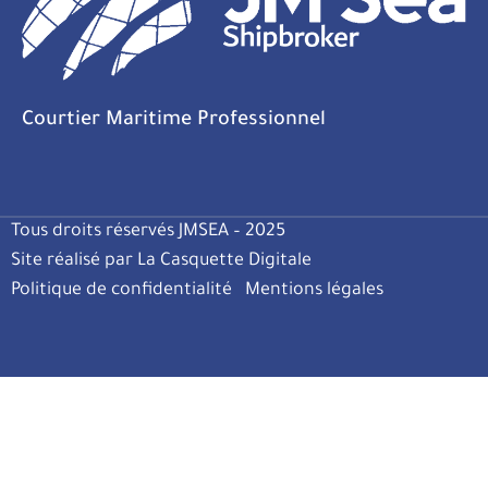
Courtier Maritime Professionnel
Tous droits réservés JMSEA – 2025
Site réalisé par La Casquette Digitale
Politique de confidentialité
Mentions légales