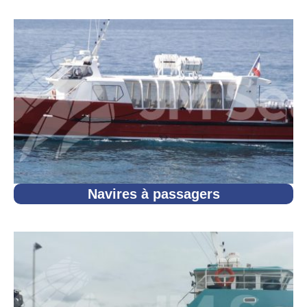
Navires à passagers