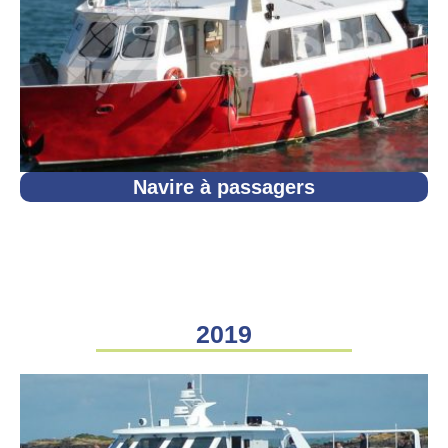
Navire à passagers
2019