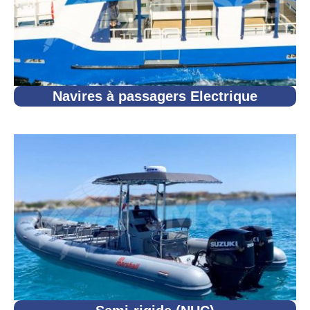
Navires à passagers Electrique