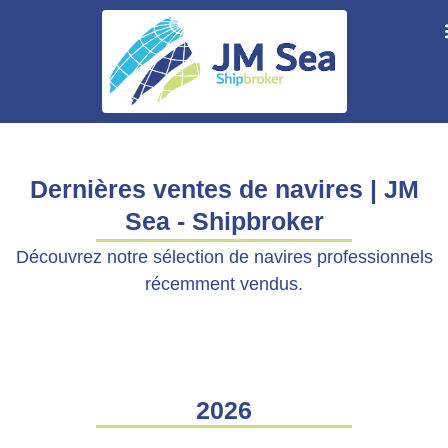
Dernières ventes de navires | JM
Sea - Shipbroker
Découvrez notre sélection de navires professionnels
récemment vendus.
2026