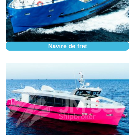
Navire de fret