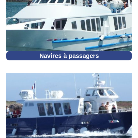
Navires à passagers