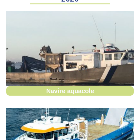
Navire aquacole