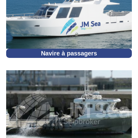
Navire à passagers