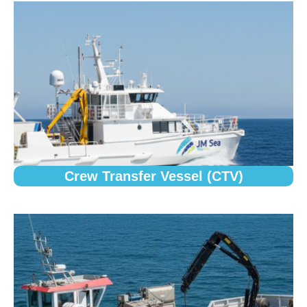
Crew Transfer Vessel (CTV)