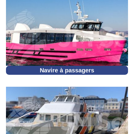
Navire à passagers