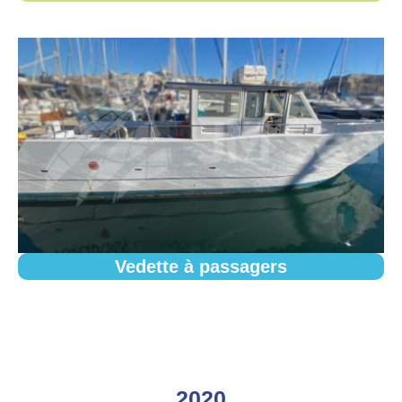
Vedette à passagers
2020