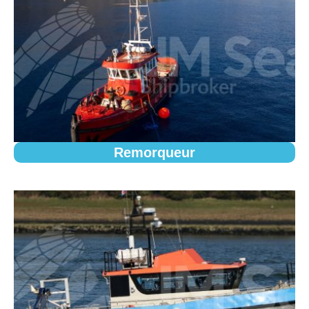
Remorqueur