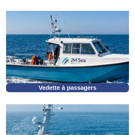
Vedette à passagers