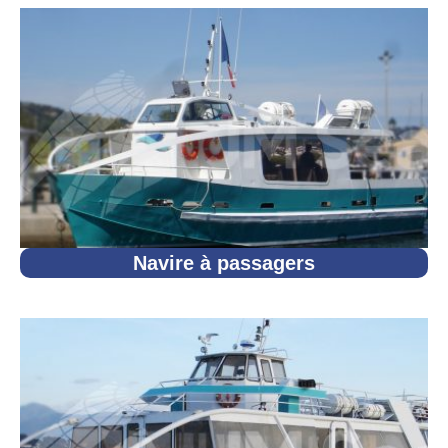
Navire à passagers