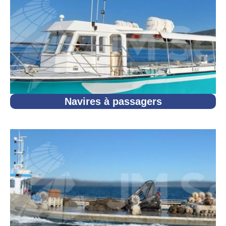
Navires à passagers