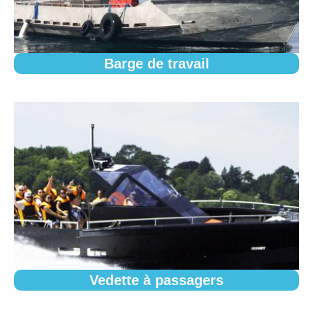
Barge de travail
Vedette à passagers