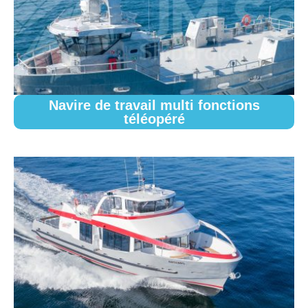
Navire de travail multi fonctions
téléopéré