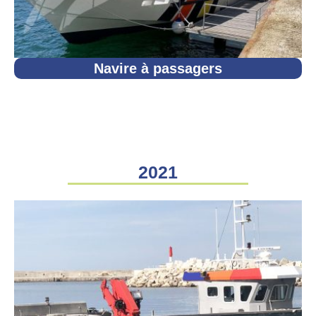
Navire à passagers
2021