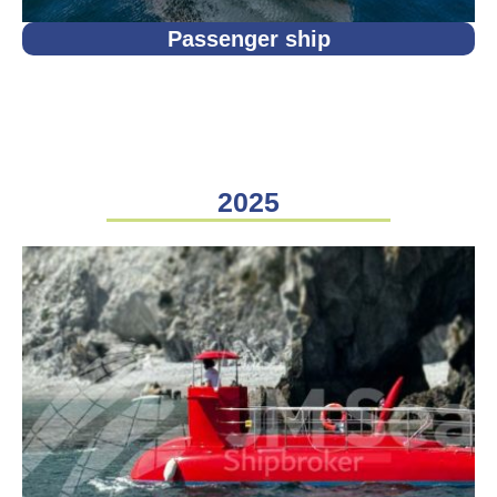
Passenger ship
2025