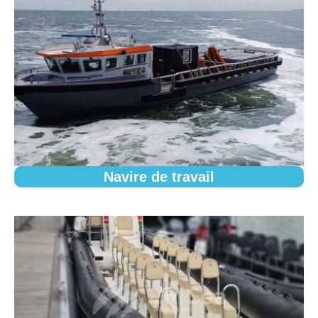
Navire de travail