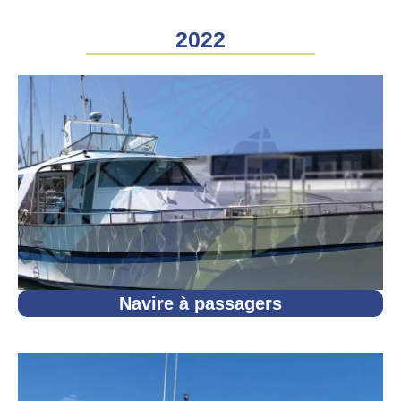
2022
Navire à passagers