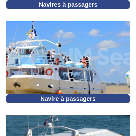
Navires à passagers
Navire à passagers