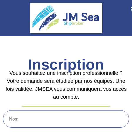
Inscription
Vous souhaitez une inscription professionnelle ?
Votre demande sera étudiée par nos équipes. Une
fois validée, JMSEA vous communiquera vos accès
au compte.