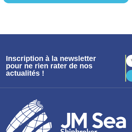
Inscription à la newsletter
pour ne rien rater de nos
actualités !