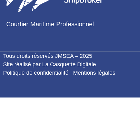
Courtier Maritime Professionnel
Tous droits réservés JMSEA – 2025
Site réalisé par La Casquette Digitale
Politique de confidentialité
Mentions légales