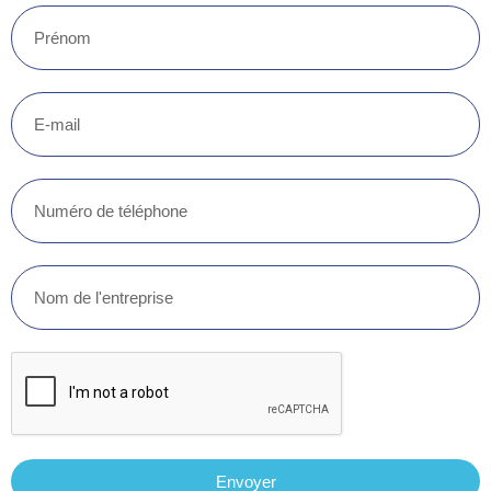
Envoyer