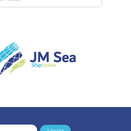
S'inscrire