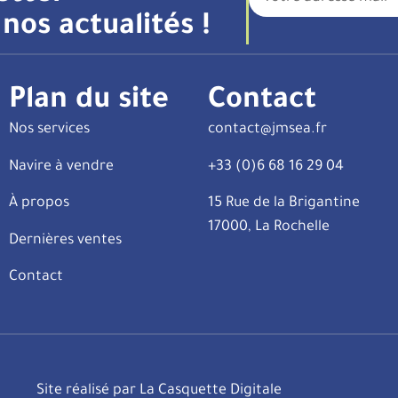
nos actualités !
Plan du site
Contact
Nos services
contact@jmsea.fr
Navire à vendre
+33 (0)6 68 16 29 04
À propos
15 Rue de la Brigantine
17000, La Rochelle
Dernières ventes
Contact
Site réalisé par La Casquette Digitale