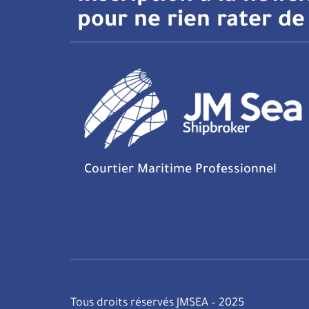
pour ne rien rater de 
Courtier Maritime Professionnel
Tous droits réservés JMSEA – 2025