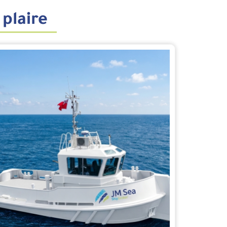
 plaire