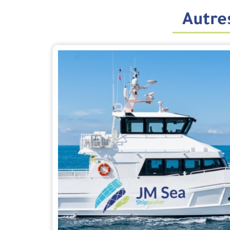
Autres