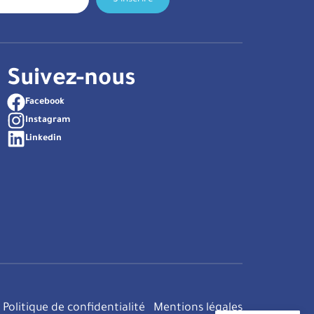
Suivez-nous
Facebook
Instagram
Linkedin
Politique de confidentialité
Mentions légales