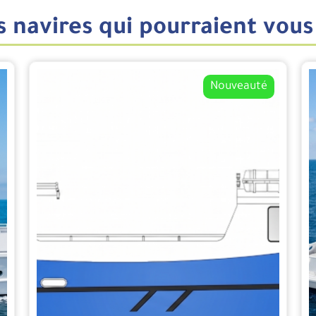
 navires qui pourraient vous
Nouveauté