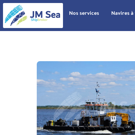
Nos services
Navires à