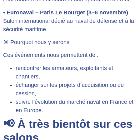
• Euronaval – Paris Le Bourget (3–6 novembre)
Salon international dédié au naval de défense et à la
sécurité maritime.
🎯 Pourquoi nous y serons
Ces événements nous permettent de :
rencontrer les armateurs, exploitants et
chantiers,
échanger sur les projets d’acquisition ou de
cession,
suivre l’évolution du marché naval en France et
en Europe.
📢 À très bientôt sur ces
salons