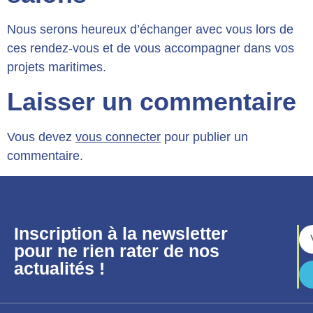
Nous serons heureux d’échanger avec vous lors de
ces rendez-vous et de vous accompagner dans vos
projets maritimes.
Laisser un commentaire
Vous devez
vous connecter
pour publier un
commentaire.
Inscription à la newsletter
pour ne rien rater de nos
actualités !