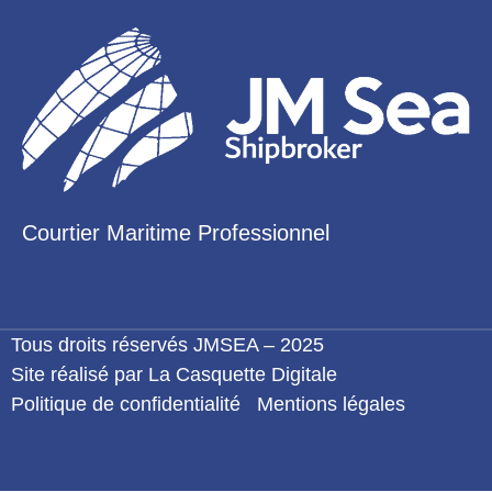
Courtier Maritime Professionnel
Tous droits réservés JMSEA – 2025
Site réalisé par La Casquette Digitale
Politique de confidentialité
Mentions légales