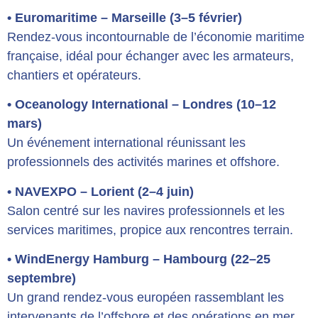
• Euromaritime – Marseille (3–5 février)
Rendez-vous incontournable de l’économie maritime
française, idéal pour échanger avec les armateurs,
chantiers et opérateurs.
• Oceanology International – Londres (10–12
mars)
Un événement international réunissant les
professionnels des activités marines et offshore.
• NAVEXPO – Lorient (2–4 juin)
Salon centré sur les navires professionnels et les
services maritimes, propice aux rencontres terrain.
• WindEnergy Hamburg – Hambourg (22–25
septembre)
Un grand rendez-vous européen rassemblant les
intervenants de l’offshore et des opérations en mer.