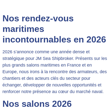
Nos rendez-vous
maritimes
incontournables en 2026
2026 s’annonce comme une année dense et
stratégique pour JM Sea Shipbroker. Présents sur les
plus grands salons maritimes en France et en
Europe, nous irons à la rencontre des armateurs, des
chantiers et des acteurs clés du secteur pour
échanger, développer de nouvelles opportunités et
renforcer notre présence au cœur du marché naval.
Nos salons 2026